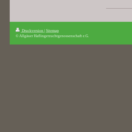
Druckversion
|
Sitemap
© Allgäuer Haflingerzuchtgenossenschaft e.G.