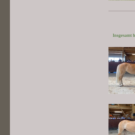
Insgesamt h